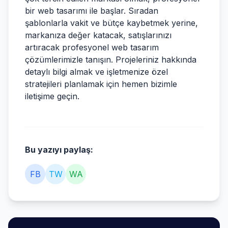
bir web tasarımı ile başlar. Sıradan
şablonlarla vakit ve bütçe kaybetmek yerine,
markanıza değer katacak, satışlarınızı
artıracak profesyonel web tasarım
çözümlerimizle tanışın. Projeleriniz hakkında
detaylı bilgi almak ve işletmenize özel
stratejileri planlamak için hemen bizimle
iletişime geçin.
Bu yazıyı paylaş:
FB
TW
WA