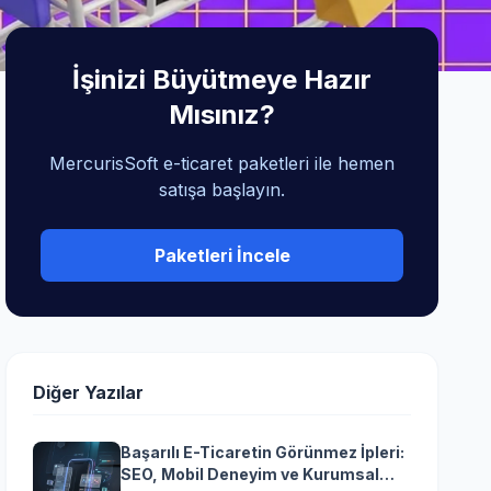
İşinizi Büyütmeye Hazır
Mısınız?
MercurisSoft e-ticaret paketleri ile hemen
satışa başlayın.
Paketleri İncele
Diğer Yazılar
Başarılı E-Ticaretin Görünmez İpleri:
SEO, Mobil Deneyim ve Kurumsal