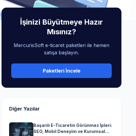
İşinizi Büyütmeye Hazır
Mısınız?
MercurisSoft e-ticaret paketleri ile hemen
satışa başlayın.
Paketleri İncele
Diğer Yazılar
Başarılı E-Ticaretin Görünmez İpleri:
SEO, Mobil Deneyim ve Kurumsal