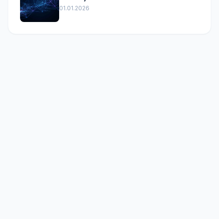
01.01.2026