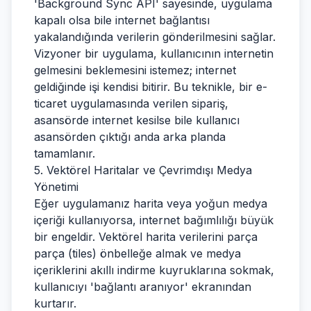
'Background Sync API' sayesinde, uygulama
kapalı olsa bile internet bağlantısı
yakalandığında verilerin gönderilmesini sağlar.
Vizyoner bir uygulama, kullanıcının internetin
gelmesini beklemesini istemez; internet
geldiğinde işi kendisi bitirir. Bu teknikle, bir e-
ticaret uygulamasında verilen sipariş,
asansörde internet kesilse bile kullanıcı
asansörden çıktığı anda arka planda
tamamlanır.
5. Vektörel Haritalar ve Çevrimdışı Medya
Yönetimi
Eğer uygulamanız harita veya yoğun medya
içeriği kullanıyorsa, internet bağımlılığı büyük
bir engeldir. Vektörel harita verilerini parça
parça (tiles) önbelleğe almak ve medya
içeriklerini akıllı indirme kuyruklarına sokmak,
kullanıcıyı 'bağlantı aranıyor' ekranından
kurtarır.