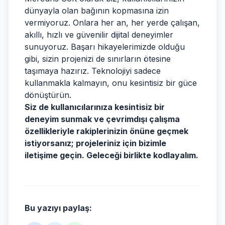
dünyayla olan bağının kopmasına izin
vermiyoruz. Onlara her an, her yerde çalışan,
akıllı, hızlı ve güvenilir dijital deneyimler
sunuyoruz. Başarı hikayelerimizde olduğu
gibi, sizin projenizi de sınırların ötesine
taşımaya hazırız. Teknolojiyi sadece
kullanmakla kalmayın, onu kesintisiz bir güce
dönüştürün.
Siz de kullanıcılarınıza kesintisiz bir
deneyim sunmak ve çevrimdışı çalışma
özellikleriyle rakiplerinizin önüne geçmek
istiyorsanız; projeleriniz için bizimle
iletişime geçin. Geleceği birlikte kodlayalım.
Bu yazıyı paylaş: