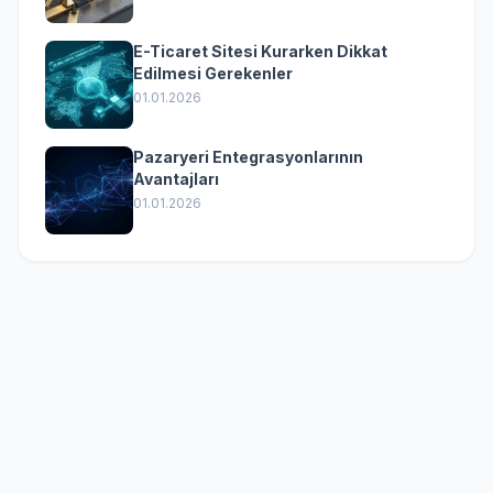
E-Ticaret Sitesi Kurarken Dikkat
Edilmesi Gerekenler
01.01.2026
Pazaryeri Entegrasyonlarının
Avantajları
01.01.2026