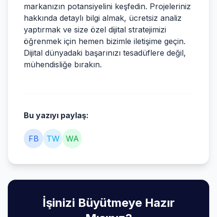
markanızın potansiyelini keşfedin. Projeleriniz
hakkında detaylı bilgi almak, ücretsiz analiz
yaptırmak ve size özel dijital stratejimizi
öğrenmek için hemen bizimle iletişime geçin.
Dijital dünyadaki başarınızı tesadüflere değil,
mühendisliğe bırakın.
Bu yazıyı paylaş:
FB
TW
WA
İşinizi Büyütmeye Hazır