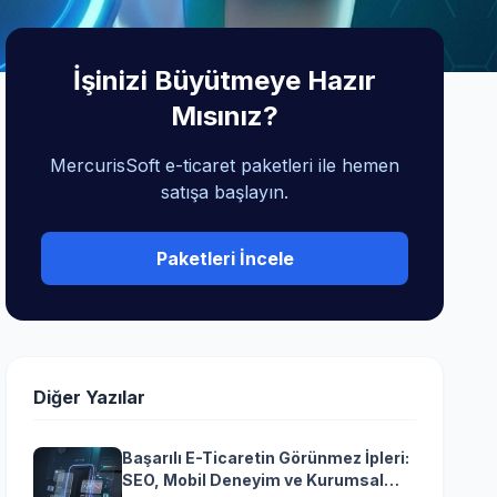
İşinizi Büyütmeye Hazır
Mısınız?
MercurisSoft e-ticaret paketleri ile hemen
satışa başlayın.
Paketleri İncele
Diğer Yazılar
Başarılı E-Ticaretin Görünmez İpleri:
SEO, Mobil Deneyim ve Kurumsal