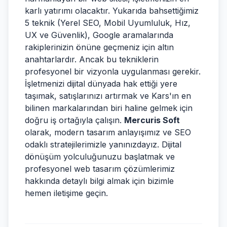
karlı yatırımı olacaktır. Yukarıda bahsettiğimiz
5 teknik (Yerel SEO, Mobil Uyumluluk, Hız,
UX ve Güvenlik), Google aramalarında
rakiplerinizin önüne geçmeniz için altın
anahtarlardır. Ancak bu tekniklerin
profesyonel bir vizyonla uygulanması gerekir.
İşletmenizi dijital dünyada hak ettiği yere
taşımak, satışlarınızı artırmak ve Kars'ın en
bilinen markalarından biri haline gelmek için
doğru iş ortağıyla çalışın.
Mercuris Soft
olarak, modern tasarım anlayışımız ve SEO
odaklı stratejilerimizle yanınızdayız. Dijital
dönüşüm yolculuğunuzu başlatmak ve
profesyonel web tasarım çözümlerimiz
hakkında detaylı bilgi almak için bizimle
hemen iletişime geçin.