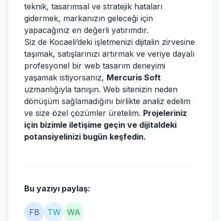
teknik, tasarımsal ve stratejik hataları
gidermek, markanızın geleceği için
yapacağınız en değerli yatırımdır.
Siz de Kocaeli’deki işletmenizi dijitalin zirvesine
taşımak, satışlarınızı artırmak ve veriye dayalı
profesyonel bir web tasarım deneyimi
yaşamak istiyorsanız,
Mercuris Soft
uzmanlığıyla tanışın. Web sitenizin neden
dönüşüm sağlamadığını birlikte analiz edelim
ve size özel çözümler üretelim.
Projeleriniz
için bizimle iletişime geçin ve dijitaldeki
potansiyelinizi bugün keşfedin.
Bu yazıyı paylaş:
FB
TW
WA