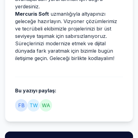
yerdesiniz.
Mercuris Soft
uzmanlığıyla altyapınızı
geleceğe hazırlayın. Vizyoner çözümlerimiz
ve tecrübeli ekibimizle projelerinizi bir üst
seviyeye taşımak için sabırsızlanıyoruz.
Süreçlerinizi modernize etmek ve dijital
dünyada fark yaratmak için bizimle bugün
iletişime geçin. Geleceği birlikte kodlayalım!
Bu yazıyı paylaş:
FB
TW
WA