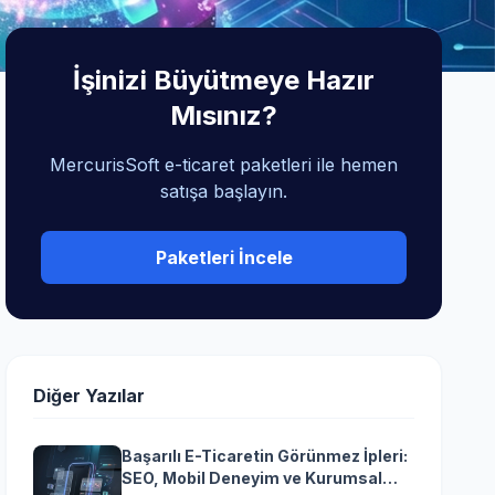
İşinizi Büyütmeye Hazır
Mısınız?
MercurisSoft e-ticaret paketleri ile hemen
satışa başlayın.
Paketleri İncele
Diğer Yazılar
Başarılı E-Ticaretin Görünmez İpleri:
SEO, Mobil Deneyim ve Kurumsal