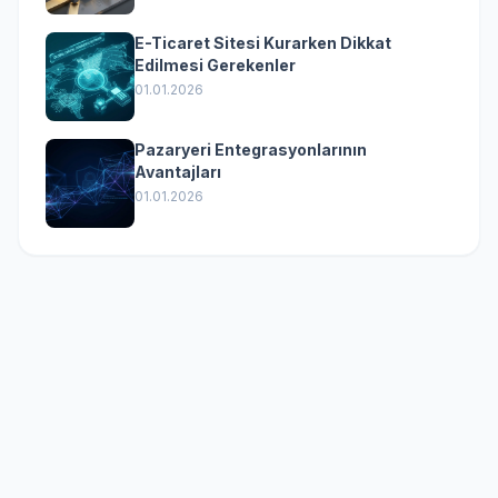
E-Ticaret Sitesi Kurarken Dikkat
Edilmesi Gerekenler
01.01.2026
Pazaryeri Entegrasyonlarının
Avantajları
01.01.2026