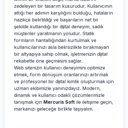
zedeleyen bir tasarım kusurudur. Kullanıcının
attığı her adımın karşılığını bulduğu, hataların
nazikçe belirtildiği ve başarıların net bir
şekilde kutlandığı bir dijital deneyim, sadık
müşteriler yaratmanın yoludur. Statik
formların hantallığından kurtulmak ve
kullanıcılarınızı asla belirsizlikte bırakmayan
bir altyapıya sahip olmak, işletmenizin dijital
rekabette öne geçmesini sağlar.
Web sitenizin kullanıcı deneyimini optimize
etmek, form dönüşüm oranlarınızı artırmak
ve profesyonel bir dijital kimlik oluşturmak için
uzman ekibimizle yanınızdayız. Modern,
dinamik ve kullanıcı odaklı çözümlerimizle
tanışmak için
Mercuris Soft
ile iletişime geçin,
markanızı geleceğe birlikte taşıyalım.