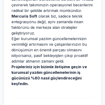
çevirerek takımınızın operasyonel becerilerini
radikal bir şekilde artırmak mümkündür.
Mercuris Soft
olarak biz, sadece teknik
entegrasyonu değil, aynı zamanda insan
faktörünü de merkeze alan stratejiler
geliştiriyoruz.
Eğer kurumsal yazılım güncellemelerinizin
verimliliği artırmasını ve çalışanlarınızın bu
dönüşümün en önemli parçası olmasını
istiyorsanız, pasif bekleyişten çıkıp proaktif
adımlar atmanın zamanı geldi.
Projeleriniz için bizimle iletişime geçin ve
kurumsal yazılım güncellemelerinin iş
gücünüzü %80 nasıl güçlendireceğini
keşfedin.