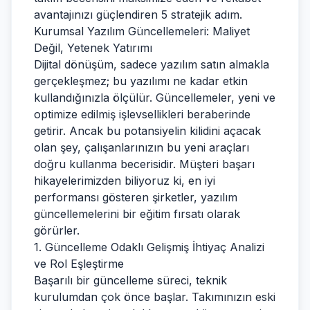
avantajınızı güçlendiren 5 stratejik adım.
Kurumsal Yazılım Güncellemeleri: Maliyet
Değil, Yetenek Yatırımı
Dijital dönüşüm, sadece yazılım satın almakla
gerçekleşmez; bu yazılımı ne kadar etkin
kullandığınızla ölçülür. Güncellemeler, yeni ve
optimize edilmiş işlevsellikleri beraberinde
getirir. Ancak bu potansiyelin kilidini açacak
olan şey, çalışanlarınızın bu yeni araçları
doğru kullanma becerisidir. Müşteri başarı
hikayelerimizden biliyoruz ki, en iyi
performansı gösteren şirketler, yazılım
güncellemelerini bir eğitim fırsatı olarak
görürler.
1. Güncelleme Odaklı Gelişmiş İhtiyaç Analizi
ve Rol Eşleştirme
Başarılı bir güncelleme süreci, teknik
kurulumdan çok önce başlar. Takımınızın eski