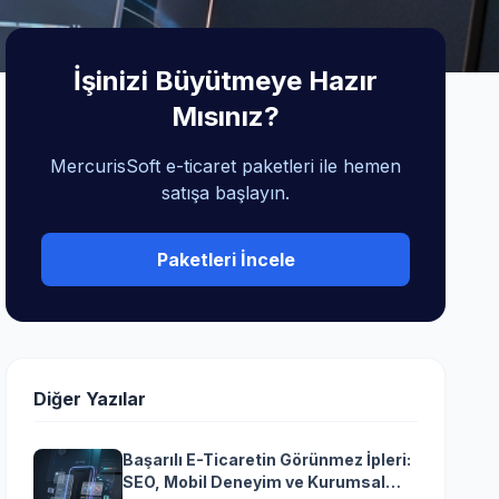
İşinizi Büyütmeye Hazır
Mısınız?
MercurisSoft e-ticaret paketleri ile hemen
satışa başlayın.
Paketleri İncele
Diğer Yazılar
Başarılı E-Ticaretin Görünmez İpleri:
SEO, Mobil Deneyim ve Kurumsal