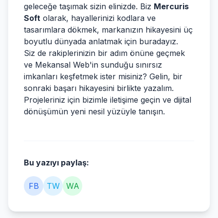
geleceğe taşımak sizin elinizde. Biz
Mercuris
Soft
olarak, hayallerinizi kodlara ve
tasarımlara dökmek, markanızın hikayesini üç
boyutlu dünyada anlatmak için buradayız.
Siz de rakiplerinizin bir adım önüne geçmek
ve Mekansal Web'in sunduğu sınırsız
imkanları keşfetmek ister misiniz? Gelin, bir
sonraki başarı hikayesini birlikte yazalım.
Projeleriniz için bizimle iletişime geçin ve dijital
dönüşümün yeni nesil yüzüyle tanışın.
Bu yazıyı paylaş:
FB
TW
WA