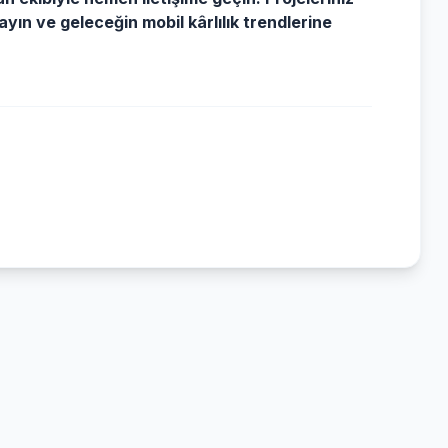
layın ve geleceğin mobil kârlılık trendlerine