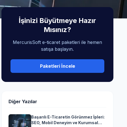
İşinizi Büyütmeye Hazır
Mısınız?
MercurisSoft e-ticaret paketleri ile hemen
satışa başlayın.
Paketleri İncele
Diğer Yazılar
Başarılı E-Ticaretin Görünmez İpleri:
SEO, Mobil Deneyim ve Kurumsal