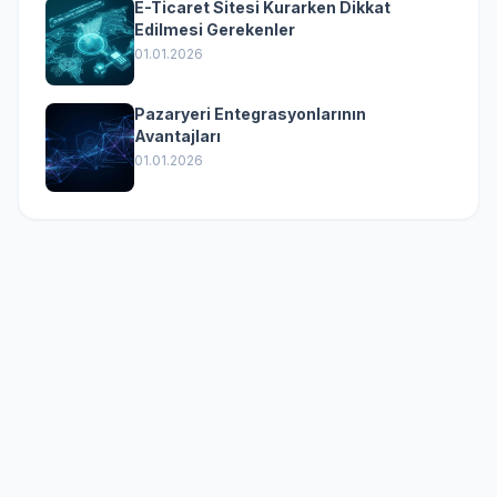
E-Ticaret Sitesi Kurarken Dikkat
Edilmesi Gerekenler
01.01.2026
Pazaryeri Entegrasyonlarının
Avantajları
01.01.2026