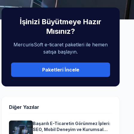
İşinizi Büyütmeye Hazır
Mısınız?
MercurisSoft e-ticaret paketleri ile hemen
satışa başlayın.
Paketleri İncele
Diğer Yazılar
Başarılı E-Ticaretin Görünmez İpleri:
SEO, Mobil Deneyim ve Kurumsal