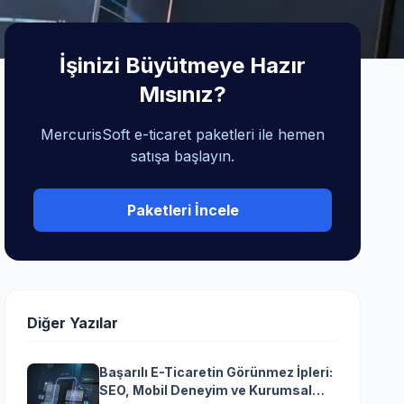
İşinizi Büyütmeye Hazır
Mısınız?
MercurisSoft e-ticaret paketleri ile hemen
satışa başlayın.
Paketleri İncele
Diğer Yazılar
Başarılı E-Ticaretin Görünmez İpleri:
SEO, Mobil Deneyim ve Kurumsal