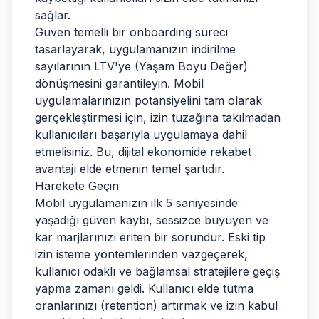
sağlar.
Güven temelli bir onboarding süreci
tasarlayarak, uygulamanızın indirilme
sayılarının LTV'ye (Yaşam Boyu Değer)
dönüşmesini garantileyin. Mobil
uygulamalarınızın potansiyelini tam olarak
gerçekleştirmesi için, izin tuzağına takılmadan
kullanıcıları başarıyla uygulamaya dahil
etmelisiniz. Bu, dijital ekonomide rekabet
avantajı elde etmenin temel şartıdır.
Harekete Geçin
Mobil uygulamanızın ilk 5 saniyesinde
yaşadığı güven kaybı, sessizce büyüyen ve
kar marjlarınızı eriten bir sorundur. Eski tip
izin isteme yöntemlerinden vazgeçerek,
kullanıcı odaklı ve bağlamsal stratejilere geçiş
yapma zamanı geldi. Kullanıcı elde tutma
oranlarınızı (retention) artırmak ve izin kabul