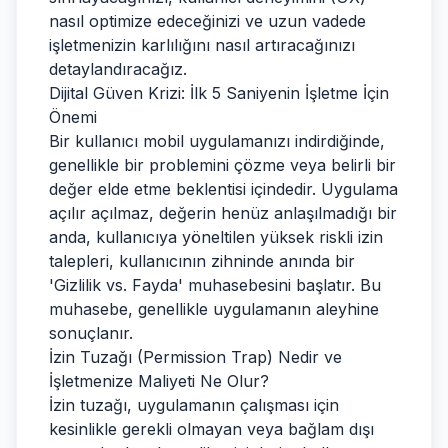
nasıl optimize edeceğinizi ve uzun vadede
işletmenizin karlılığını nasıl artıracağınızı
detaylandıracağız.
Dijital Güven Krizi: İlk 5 Saniyenin İşletme İçin
Önemi
Bir kullanıcı mobil uygulamanızı indirdiğinde,
genellikle bir problemini çözme veya belirli bir
değer elde etme beklentisi içindedir. Uygulama
açılır açılmaz, değerin henüz anlaşılmadığı bir
anda, kullanıcıya yöneltilen yüksek riskli izin
talepleri, kullanıcının zihninde anında bir
'Gizlilik vs. Fayda' muhasebesini başlatır. Bu
muhasebe, genellikle uygulamanın aleyhine
sonuçlanır.
İzin Tuzağı (Permission Trap) Nedir ve
İşletmenize Maliyeti Ne Olur?
İzin tuzağı, uygulamanın çalışması için
kesinlikle gerekli olmayan veya bağlam dışı