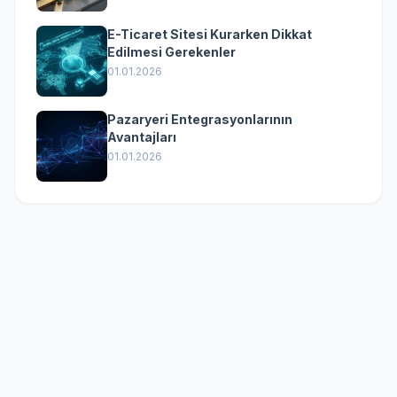
E-Ticaret Sitesi Kurarken Dikkat
Edilmesi Gerekenler
01.01.2026
Pazaryeri Entegrasyonlarının
Avantajları
01.01.2026