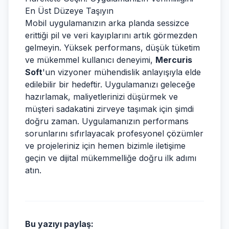
En Üst Düzeye Taşıyın
Mobil uygulamanızın arka planda sessizce
erittiği pil ve veri kayıplarını artık görmezden
gelmeyin. Yüksek performans, düşük tüketim
ve mükemmel kullanıcı deneyimi,
Mercuris
Soft
'un vizyoner mühendislik anlayışıyla elde
edilebilir bir hedeftir. Uygulamanızı geleceğe
hazırlamak, maliyetlerinizi düşürmek ve
müşteri sadakatini zirveye taşımak için şimdi
doğru zaman. Uygulamanızın performans
sorunlarını sıfırlayacak profesyonel çözümler
ve projeleriniz için hemen bizimle iletişime
geçin ve dijital mükemmelliğe doğru ilk adımı
atın.
Bu yazıyı paylaş: