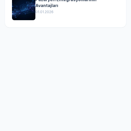
Avantajları
01.01.2026