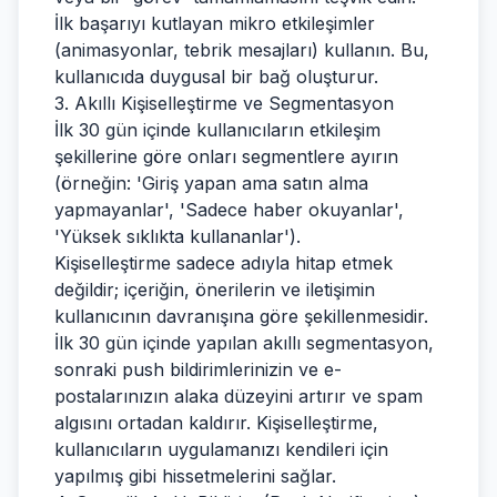
İlk başarıyı kutlayan mikro etkileşimler
(animasyonlar, tebrik mesajları) kullanın. Bu,
kullanıcıda duygusal bir bağ oluşturur.
3. Akıllı Kişiselleştirme ve Segmentasyon
İlk 30 gün içinde kullanıcıların etkileşim
şekillerine göre onları segmentlere ayırın
(örneğin: 'Giriş yapan ama satın alma
yapmayanlar', 'Sadece haber okuyanlar',
'Yüksek sıklıkta kullananlar').
Kişiselleştirme sadece adıyla hitap etmek
değildir; içeriğin, önerilerin ve iletişimin
kullanıcının davranışına göre şekillenmesidir.
İlk 30 gün içinde yapılan akıllı segmentasyon,
sonraki push bildirimlerinizin ve e-
postalarınızın alaka düzeyini artırır ve spam
algısını ortadan kaldırır. Kişiselleştirme,
kullanıcıların uygulamanızı kendileri için
yapılmış gibi hissetmelerini sağlar.