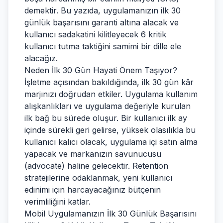
demektir. Bu yazıda, uygulamanızın ilk 30
günlük başarısını garanti altına alacak ve
kullanıcı sadakatini kilitleyecek 6 kritik
kullanıcı tutma taktiğini samimi bir dille ele
alacağız.
Neden İlk 30 Gün Hayati Önem Taşıyor?
İşletme açısından bakıldığında, ilk 30 gün kâr
marjınızı doğrudan etkiler. Uygulama kullanım
alışkanlıkları ve uygulama değeriyle kurulan
ilk bağ bu sürede oluşur. Bir kullanıcı ilk ay
içinde sürekli geri gelirse, yüksek olasılıkla bu
kullanıcı kalıcı olacak, uygulama içi satın alma
yapacak ve markanızın savunucusu
(advocate) haline gelecektir. Retention
stratejilerine odaklanmak, yeni kullanıcı
edinimi için harcayacağınız bütçenin
verimliliğini katlar.
Mobil Uygulamanızın İlk 30 Günlük Başarısını