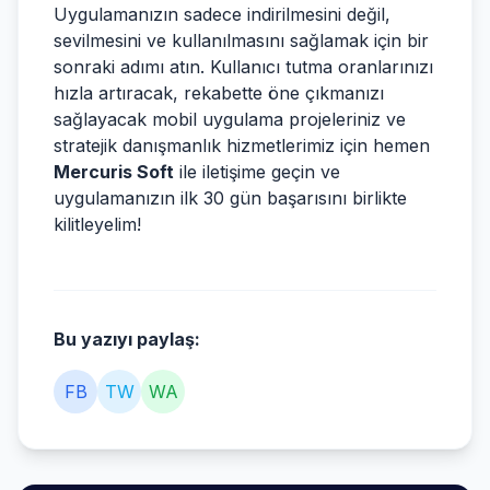
Uygulamanızın sadece indirilmesini değil,
sevilmesini ve kullanılmasını sağlamak için bir
sonraki adımı atın. Kullanıcı tutma oranlarınızı
hızla artıracak, rekabette öne çıkmanızı
sağlayacak mobil uygulama projeleriniz ve
stratejik danışmanlık hizmetlerimiz için hemen
Mercuris Soft
ile iletişime geçin ve
uygulamanızın ilk 30 gün başarısını birlikte
kilitleyelim!
Bu yazıyı paylaş:
FB
TW
WA