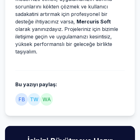
sorunlarını kökten çözmek ve kullanıcı
sadakatini artırmak için profesyonel bir
desteğe ihtiyacınız varsa,
Mercuris Soft
olarak yanınızdayız. Projeleriniz için bizimle
iletişime geçin ve uygulamanızı kesintisiz,
yüksek performanslı bir geleceğe birlikte
taşıyalım.
Bu yazıyı paylaş:
FB
TW
WA