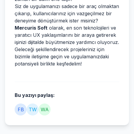
Siz de uygulamanızı sadece bir araç olmaktan
çıkarıp, kullanıcılarınız için vazgeçilmez bir
deneyime dönüştürmek ister misiniz?
Mercuris Soft
olarak, en son teknolojileri ve
yaratıcı UX yaklaşımlarını bir araya getirerek
işinizi dijitalde büyütmenize yardımcı oluyoruz.
Geleceği şekillendirecek projeleriniz için
bizimle iletişime geçin ve uygulamanızdaki
potansiyeli birlikte keşfedelim!
Bu yazıyı paylaş:
FB
TW
WA