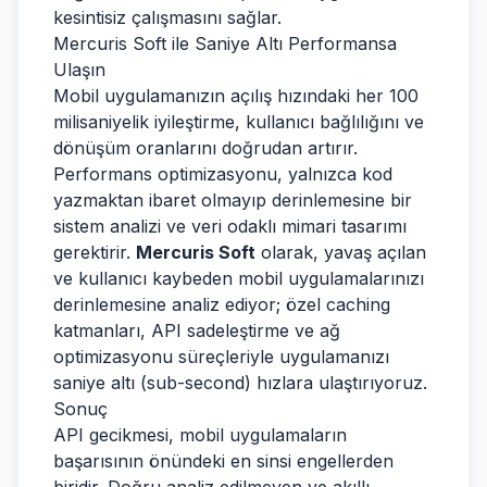
kesintisiz çalışmasını sağlar.
Mercuris Soft ile Saniye Altı Performansa
Ulaşın
Mobil uygulamanızın açılış hızındaki her 100
milisaniyelik iyileştirme, kullanıcı bağlılığını ve
dönüşüm oranlarını doğrudan artırır.
Performans optimizasyonu, yalnızca kod
yazmaktan ibaret olmayıp derinlemesine bir
sistem analizi ve veri odaklı mimari tasarımı
gerektirir.
Mercuris Soft
olarak, yavaş açılan
ve kullanıcı kaybeden mobil uygulamalarınızı
derinlemesine analiz ediyor; özel caching
katmanları, API sadeleştirme ve ağ
optimizasyonu süreçleriyle uygulamanızı
saniye altı (sub-second) hızlara ulaştırıyoruz.
Sonuç
API gecikmesi, mobil uygulamaların
başarısının önündeki en sinsi engellerden