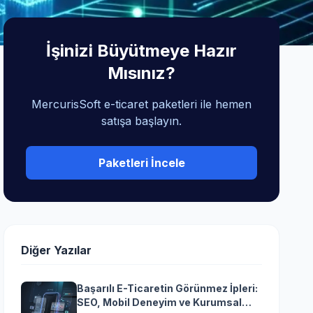
İşinizi Büyütmeye Hazır
Mısınız?
MercurisSoft e-ticaret paketleri ile hemen
satışa başlayın.
Paketleri İncele
Diğer Yazılar
Başarılı E-Ticaretin Görünmez İpleri:
SEO, Mobil Deneyim ve Kurumsal