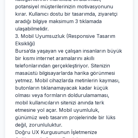
potansiyel müşterilerinizin motivasyonunu
kırar. Kullanıcı dostu bir tasarımda, ziyaretçi
aradığı bilgiye maksimum 3 tıklamada
ulaşabilmelidir.
3. Mobil Uyumsuzluk (Responsive Tasarım
Eksikliği)
Bursa’da yaşayan ve çalışan insanların büyük
bir kısmı internet aramalarını akıllı
telefonlarından gerçekleştiriyor. Sitenizin
masaüstü bilgisayarlarda harika görünmesi
yetmez. Mobil cihazlarda metinlerin kayması,
butonların tıklanamayacak kadar küçük
olması veya formların doldurulamaması,
mobil kullanıcıların sitenizi anında terk
etmesine yol açar. Mobil uyumluluk,
günümüz web tasarım projelerinde bir lüks
değil, zorunluluktur.
Doğru UX Kurgusunun İşletmenize