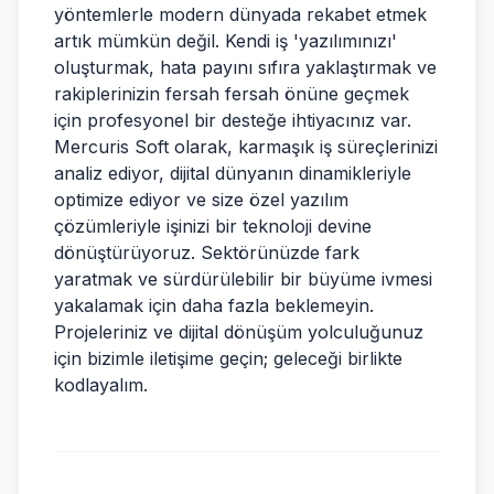
yöntemlerle modern dünyada rekabet etmek
artık mümkün değil. Kendi iş 'yazılımınızı'
oluşturmak, hata payını sıfıra yaklaştırmak ve
rakiplerinizin fersah fersah önüne geçmek
için profesyonel bir desteğe ihtiyacınız var.
Mercuris Soft olarak, karmaşık iş süreçlerinizi
analiz ediyor, dijital dünyanın dinamikleriyle
optimize ediyor ve size özel yazılım
çözümleriyle işinizi bir teknoloji devine
dönüştürüyoruz. Sektörünüzde fark
yaratmak ve sürdürülebilir bir büyüme ivmesi
yakalamak için daha fazla beklemeyin.
Projeleriniz ve dijital dönüşüm yolculuğunuz
için bizimle iletişime geçin; geleceği birlikte
kodlayalım.