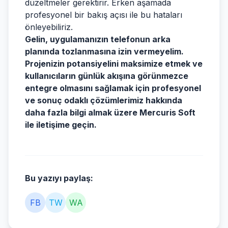
düzeltmeler gerektirir. Erken aşamada
profesyonel bir bakış açısı ile bu hataları
önleyebiliriz.
Gelin, uygulamanızın telefonun arka
planında tozlanmasına izin vermeyelim.
Projenizin potansiyelini maksimize etmek ve
kullanıcıların günlük akışına görünmezce
entegre olmasını sağlamak için profesyonel
ve sonuç odaklı çözümlerimiz hakkında
daha fazla bilgi almak üzere Mercuris Soft
ile iletişime geçin.
Bu yazıyı paylaş:
FB
TW
WA