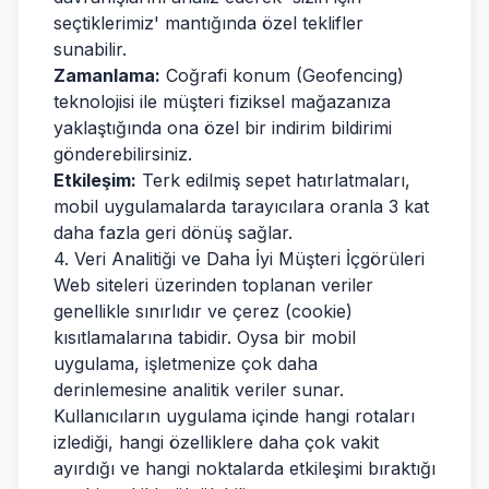
seçtiklerimiz' mantığında özel teklifler
sunabilir.
Zamanlama:
Coğrafi konum (Geofencing)
teknolojisi ile müşteri fiziksel mağazanıza
yaklaştığında ona özel bir indirim bildirimi
gönderebilirsiniz.
Etkileşim:
Terk edilmiş sepet hatırlatmaları,
mobil uygulamalarda tarayıcılara oranla 3 kat
daha fazla geri dönüş sağlar.
4. Veri Analitiği ve Daha İyi Müşteri İçgörüleri
Web siteleri üzerinden toplanan veriler
genellikle sınırlıdır ve çerez (cookie)
kısıtlamalarına tabidir. Oysa bir mobil
uygulama, işletmenize çok daha
derinlemesine analitik veriler sunar.
Kullanıcıların uygulama içinde hangi rotaları
izlediği, hangi özelliklere daha çok vakit
ayırdığı ve hangi noktalarda etkileşimi bıraktığı