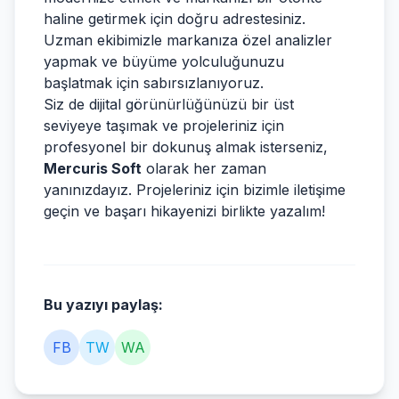
haline getirmek için doğru adrestesiniz.
Uzman ekibimizle markanıza özel analizler
yapmak ve büyüme yolculuğunuzu
başlatmak için sabırsızlanıyoruz.
Siz de dijital görünürlüğünüzü bir üst
seviyeye taşımak ve projeleriniz için
profesyonel bir dokunuş almak isterseniz,
Mercuris Soft
olarak her zaman
yanınızdayız. Projeleriniz için bizimle iletişime
geçin ve başarı hikayenizi birlikte yazalım!
Bu yazıyı paylaş:
FB
TW
WA