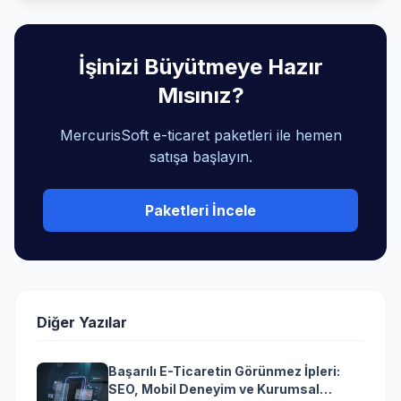
İşinizi Büyütmeye Hazır
Mısınız?
MercurisSoft e-ticaret paketleri ile hemen
satışa başlayın.
Paketleri İncele
Diğer Yazılar
Başarılı E-Ticaretin Görünmez İpleri:
SEO, Mobil Deneyim ve Kurumsal