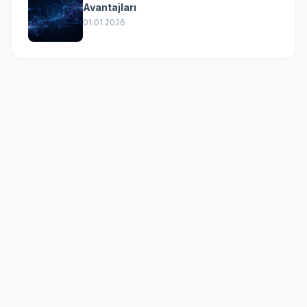
Avantajları
01.01.2026