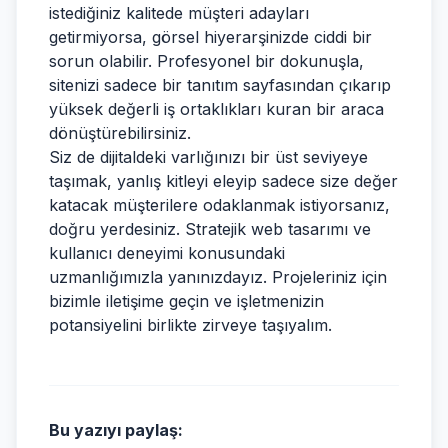
istediğiniz kalitede müşteri adayları
getirmiyorsa, görsel hiyerarşinizde ciddi bir
sorun olabilir. Profesyonel bir dokunuşla,
sitenizi sadece bir tanıtım sayfasından çıkarıp
yüksek değerli iş ortaklıkları kuran bir araca
dönüştürebilirsiniz.
Siz de dijitaldeki varlığınızı bir üst seviyeye
taşımak, yanlış kitleyi eleyip sadece size değer
katacak müşterilere odaklanmak istiyorsanız,
doğru yerdesiniz. Stratejik web tasarımı ve
kullanıcı deneyimi konusundaki
uzmanlığımızla yanınızdayız. Projeleriniz için
bizimle iletişime geçin ve işletmenizin
potansiyelini birlikte zirveye taşıyalım.
Bu yazıyı paylaş: