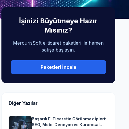
İşinizi Büyütmeye Hazır
Mısınız?
MercurisSoft e-ticaret paketleri ile hemen
satışa başlayın.
Paketleri İncele
Diğer Yazılar
Başarılı E-Ticaretin Görünmez İpleri:
SEO, Mobil Deneyim ve Kurumsal