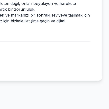
teleten değil, onları büyüleyen ve harekete
rtık bir zorunluluk.
ek ve markanızı bir sonraki seviyeye taşımak için
için bizimle iletişime geçin ve dijital