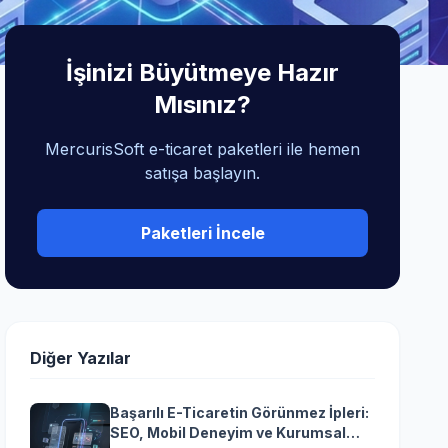
İşinizi Büyütmeye Hazır
Mısınız?
MercurisSoft e-ticaret paketleri ile hemen
satışa başlayın.
Paketleri İncele
Diğer Yazılar
Başarılı E-Ticaretin Görünmez İpleri:
SEO, Mobil Deneyim ve Kurumsal