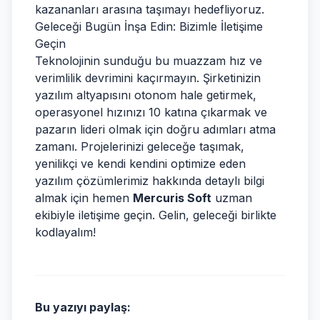
kazananları arasına taşımayı hedefliyoruz.
Geleceği Bugün İnşa Edin: Bizimle İletişime
Geçin
Teknolojinin sunduğu bu muazzam hız ve
verimlilik devrimini kaçırmayın. Şirketinizin
yazılım altyapısını otonom hale getirmek,
operasyonel hızınızı 10 katına çıkarmak ve
pazarın lideri olmak için doğru adımları atma
zamanı. Projelerinizi geleceğe taşımak,
yenilikçi ve kendi kendini optimize eden
yazılım çözümlerimiz hakkında detaylı bilgi
almak için hemen
Mercuris Soft
uzman
ekibiyle iletişime geçin. Gelin, geleceği birlikte
kodlayalım!
Bu yazıyı paylaş: