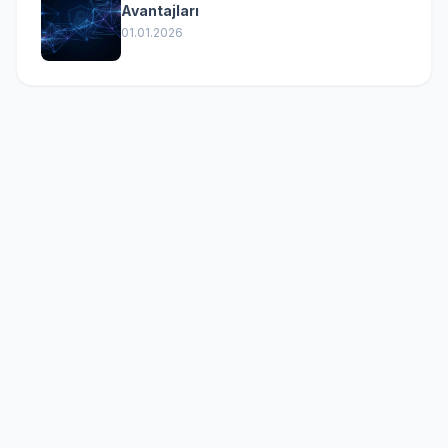
Avantajları
01.01.2026