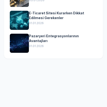
03.01.2026
E-Ticaret Sitesi Kurarken Dikkat
Edilmesi Gerekenler
01.01.2026
Pazaryeri Entegrasyonlarının
Avantajları
01.01.2026