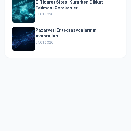
E-Ticaret Sitesi Kurarken Dikkat
Edilmesi Gerekenler
01.01.2026
Pazaryeri Entegrasyonlarının
Avantajları
01.01.2026