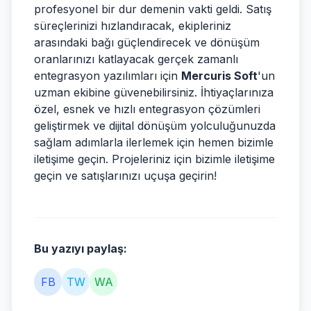
profesyonel bir dur demenin vakti geldi. Satış
süreçlerinizi hızlandıracak, ekipleriniz
arasındaki bağı güçlendirecek ve dönüşüm
oranlarınızı katlayacak gerçek zamanlı
entegrasyon yazılımları için
Mercuris Soft
'un
uzman ekibine güvenebilirsiniz. İhtiyaçlarınıza
özel, esnek ve hızlı entegrasyon çözümleri
geliştirmek ve dijital dönüşüm yolculuğunuzda
sağlam adımlarla ilerlemek için hemen bizimle
iletişime geçin. Projeleriniz için bizimle iletişime
geçin ve satışlarınızı uçuşa geçirin!
Bu yazıyı paylaş:
FB
TW
WA