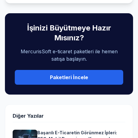
İşinizi Büyütmeye Hazır
Mısınız?
MercurisSoft e-ticaret paketleri ile hemen
satışa başlayın.
Paketleri İncele
Diğer Yazılar
Başarılı E-Ticaretin Görünmez İpleri: