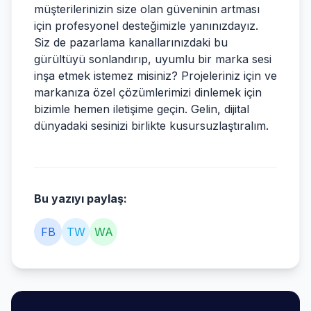
müşterilerinizin size olan güveninin artması
için profesyonel desteğimizle yanınızdayız.
Siz de pazarlama kanallarınızdaki bu
gürültüyü sonlandırıp, uyumlu bir marka sesi
inşa etmek istemez misiniz? Projeleriniz için ve
markanıza özel çözümlerimizi dinlemek için
bizimle hemen iletişime geçin. Gelin, dijital
dünyadaki sesinizi birlikte kusursuzlaştıralım.
Bu yazıyı paylaş:
FB
TW
WA