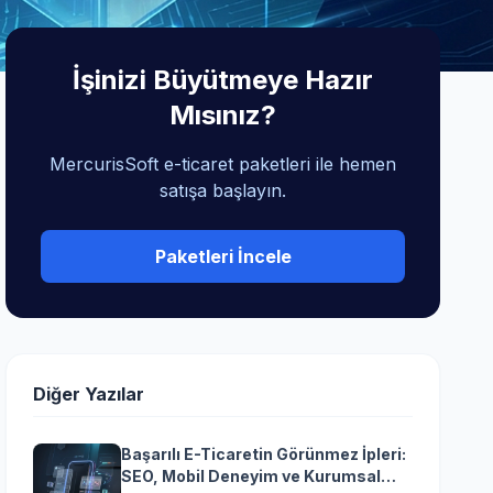
İşinizi Büyütmeye Hazır
Mısınız?
MercurisSoft e-ticaret paketleri ile hemen
satışa başlayın.
Paketleri İncele
Diğer Yazılar
Başarılı E-Ticaretin Görünmez İpleri:
SEO, Mobil Deneyim ve Kurumsal