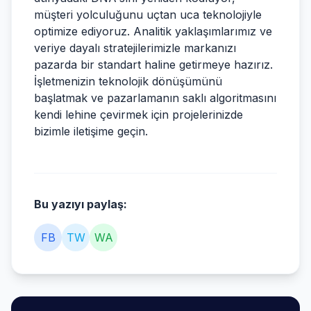
müşteri yolculuğunu uçtan uca teknolojiyle
optimize ediyoruz. Analitik yaklaşımlarımız ve
veriye dayalı stratejilerimizle markanızı
pazarda bir standart haline getirmeye hazırız.
İşletmenizin teknolojik dönüşümünü
başlatmak ve pazarlamanın saklı algoritmasını
kendi lehine çevirmek için projelerinizde
bizimle iletişime geçin.
Bu yazıyı paylaş:
FB
TW
WA