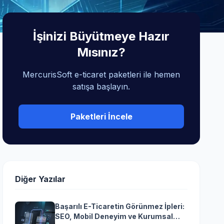
İşinizi Büyütmeye Hazır
Mısınız?
MercurisSoft e-ticaret paketleri ile hemen
satışa başlayın.
Paketleri İncele
Diğer Yazılar
Başarılı E-Ticaretin Görünmez İpleri:
SEO, Mobil Deneyim ve Kurumsal