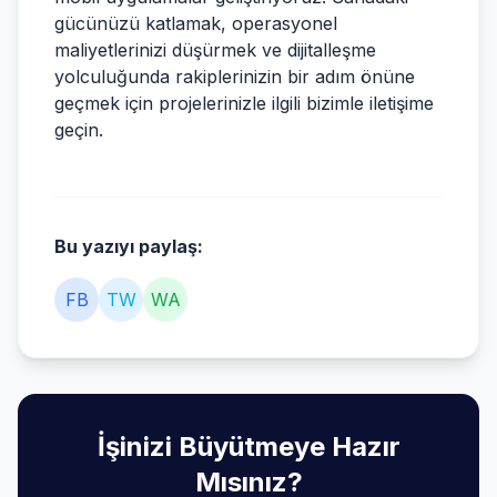
gücünüzü katlamak, operasyonel
maliyetlerinizi düşürmek ve dijitalleşme
yolculuğunda rakiplerinizin bir adım önüne
geçmek için projelerinizle ilgili bizimle iletişime
geçin.
Bu yazıyı paylaş:
FB
TW
WA
İşinizi Büyütmeye Hazır
Mısınız?