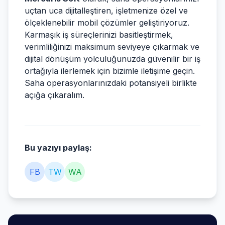
uçtan uca dijitalleştiren, işletmenize özel ve
ölçeklenebilir mobil çözümler geliştiriyoruz.
Karmaşık iş süreçlerinizi basitleştirmek,
verimliliğinizi maksimum seviyeye çıkarmak ve
dijital dönüşüm yolculuğunuzda güvenilir bir iş
ortağıyla ilerlemek için bizimle iletişime geçin.
Saha operasyonlarınızdaki potansiyeli birlikte
açığa çıkaralım.
Bu yazıyı paylaş:
FB
TW
WA