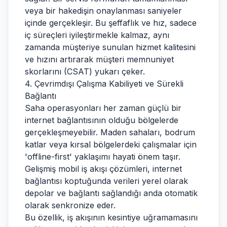
veya bir hakedişin onaylanması saniyeler
içinde gerçekleşir. Bu şeffaflık ve hız, sadece
iç süreçleri iyileştirmekle kalmaz, aynı
zamanda müşteriye sunulan hizmet kalitesini
ve hızını artırarak müşteri memnuniyet
skorlarını (CSAT) yukarı çeker.
4. Çevrimdışı Çalışma Kabiliyeti ve Sürekli
Bağlantı
Saha operasyonları her zaman güçlü bir
internet bağlantısının olduğu bölgelerde
gerçekleşmeyebilir. Maden sahaları, bodrum
katlar veya kırsal bölgelerdeki çalışmalar için
'offline-first' yaklaşımı hayati önem taşır.
Gelişmiş mobil iş akışı çözümleri, internet
bağlantısı koptuğunda verileri yerel olarak
depolar ve bağlantı sağlandığı anda otomatik
olarak senkronize eder.
Bu özellik, iş akışının kesintiye uğramamasını