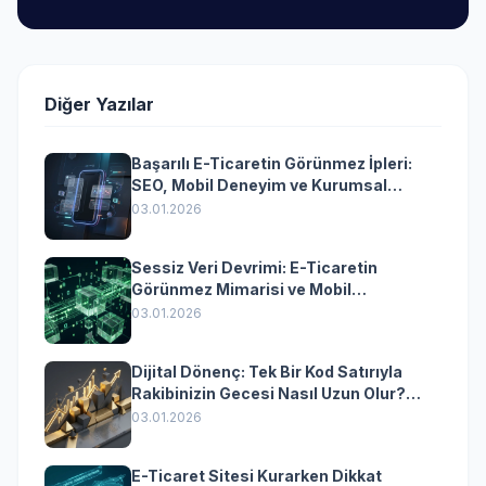
Diğer Yazılar
Başarılı E-Ticaretin Görünmez İpleri:
SEO, Mobil Deneyim ve Kurumsal
Yazılımın Kazandıran Senkronizasyonu
03.01.2026
Sessiz Veri Devrimi: E-Ticaretin
Görünmez Mimarisi ve Mobil
Dönüşümün Kurumsal Anahtarı
03.01.2026
Dijital Dönenç: Tek Bir Kod Satırıyla
Rakibinizin Gecesi Nasıl Uzun Olur?
(Kurumsal Yazılımın Güçlü Rolü)
03.01.2026
E-Ticaret Sitesi Kurarken Dikkat