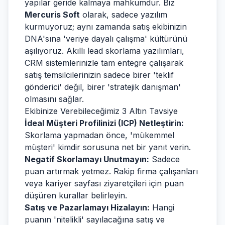
yapılar geride kalmaya mahkumdur. Biz
Mercuris Soft
olarak, sadece yazılım
kurmuyoruz; aynı zamanda satış ekibinizin
DNA'sına 'veriye dayalı çalışma' kültürünü
aşılıyoruz. Akıllı lead skorlama yazılımları,
CRM sistemlerinizle tam entegre çalışarak
satış temsilcilerinizin sadece birer 'teklif
gönderici' değil, birer 'stratejik danışman'
olmasını sağlar.
Ekibinize Verebileceğimiz 3 Altın Tavsiye
İdeal Müşteri Profilinizi (ICP) Netleştirin:
Skorlama yapmadan önce, 'mükemmel
müşteri' kimdir sorusuna net bir yanıt verin.
Negatif Skorlamayı Unutmayın:
Sadece
puan artırmak yetmez. Rakip firma çalışanları
veya kariyer sayfası ziyaretçileri için puan
düşüren kurallar belirleyin.
Satış ve Pazarlamayı Hizalayın:
Hangi
puanın 'nitelikli' sayılacağına satış ve