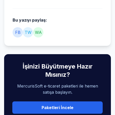
Bu yazıyı paylaş:
FB
TW
WA
İşinizi Büyütmeye Hazır
Mısınız?
MercurisSoft e-ticaret paketleri ile hemen
satışa başlayın.
Paketleri İncele