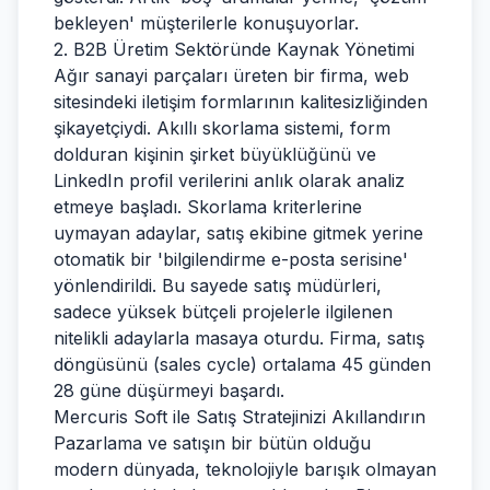
bekleyen' müşterilerle konuşuyorlar.
2. B2B Üretim Sektöründe Kaynak Yönetimi
Ağır sanayi parçaları üreten bir firma, web
sitesindeki iletişim formlarının kalitesizliğinden
şikayetçiydi. Akıllı skorlama sistemi, form
dolduran kişinin şirket büyüklüğünü ve
LinkedIn profil verilerini anlık olarak analiz
etmeye başladı. Skorlama kriterlerine
uymayan adaylar, satış ekibine gitmek yerine
otomatik bir 'bilgilendirme e-posta serisine'
yönlendirildi. Bu sayede satış müdürleri,
sadece yüksek bütçeli projelerle ilgilenen
nitelikli adaylarla masaya oturdu. Firma, satış
döngüsünü (sales cycle) ortalama 45 günden
28 güne düşürmeyi başardı.
Mercuris Soft ile Satış Stratejinizi Akıllandırın
Pazarlama ve satışın bir bütün olduğu
modern dünyada, teknolojiyle barışık olmayan