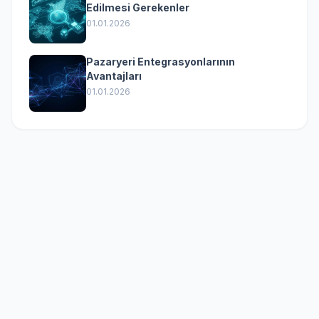
Edilmesi Gerekenler
01.01.2026
Pazaryeri Entegrasyonlarının
Avantajları
01.01.2026