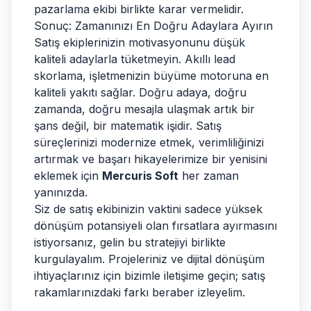
pazarlama ekibi birlikte karar vermelidir.
Sonuç: Zamanınızı En Doğru Adaylara Ayırın
Satış ekiplerinizin motivasyonunu düşük
kaliteli adaylarla tüketmeyin. Akıllı lead
skorlama, işletmenizin büyüme motoruna en
kaliteli yakıtı sağlar. Doğru adaya, doğru
zamanda, doğru mesajla ulaşmak artık bir
şans değil, bir matematik işidir. Satış
süreçlerinizi modernize etmek, verimliliğinizi
artırmak ve başarı hikayelerimize bir yenisini
eklemek için
Mercuris Soft
her zaman
yanınızda.
Siz de satış ekibinizin vaktini sadece yüksek
dönüşüm potansiyeli olan fırsatlara ayırmasını
istiyorsanız, gelin bu stratejiyi birlikte
kurgulayalım. Projeleriniz ve dijital dönüşüm
ihtiyaçlarınız için bizimle iletişime geçin; satış
rakamlarınızdaki farkı beraber izleyelim.