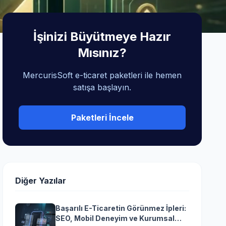
İşinizi Büyütmeye Hazır
Mısınız?
MercurisSoft e-ticaret paketleri ile hemen
satışa başlayın.
Paketleri İncele
Diğer Yazılar
Başarılı E-Ticaretin Görünmez İpleri:
SEO, Mobil Deneyim ve Kurumsal