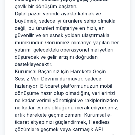
çevik bir dönüşüm başlatın.
Dijital pazar yerinde ayakta kalmak ve
büyümek, sadece iyi ürünlere sahip olmakla
değil, bu ürünleri müşteriye en hızlı, en
güvenilir ve en esnek yoldan ulaştırmakla
mümkündür. Görünmez mimariye yapılan her
yatırım, gelecekteki operasyonel maliyetleri
düşürecek ve gelir artışını doğrudan
destekleyecektir.
Kurumsal Başarınız İçin Harekete Geçin
Sessiz Veri Devrimi durmuyor, sadece
hızlanıyor. E-ticaret platformunuzun mobil
dönüşüme hazır olup olmadığını, verilerinizi
ne kadar verimli yönettiğini ve rakiplerinizden
ne kadar esnek olduğunu merak ediyorsanız,
artık harekete geçme zamanı. Kurumsal e-
ticaret altyapınızı güçlendirmek, Headless
çözümlere geçmek veya karmaşık API