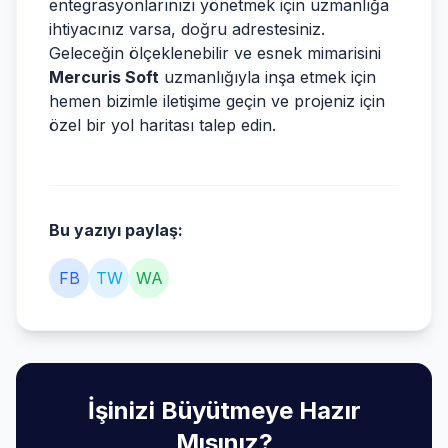
entegrasyonlarınızı yönetmek için uzmanlığa
ihtiyacınız varsa, doğru adrestesiniz.
Geleceğin ölçeklenebilir ve esnek mimarisini
Mercuris Soft
uzmanlığıyla inşa etmek için
hemen bizimle iletişime geçin ve projeniz için
özel bir yol haritası talep edin.
Bu yazıyı paylaş:
FB
TW
WA
İşinizi Büyütmeye Hazır
Mısınız?