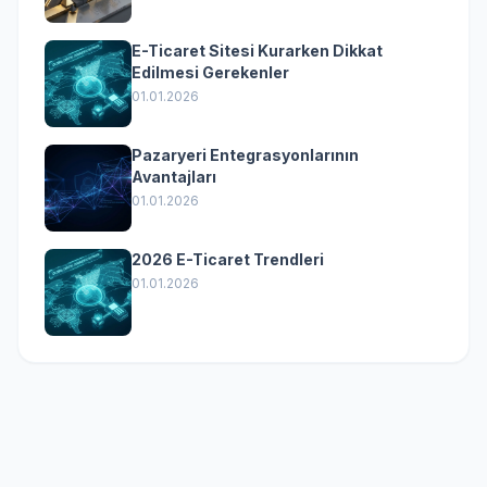
E-Ticaret Sitesi Kurarken Dikkat
Edilmesi Gerekenler
01.01.2026
Pazaryeri Entegrasyonlarının
Avantajları
01.01.2026
2026 E-Ticaret Trendleri
01.01.2026