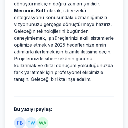
dönüştürmek için doğru zaman şimdidir.
Mercuris Soft
olarak, siber-zekâ
entegrasyonu konusundaki uzmanlığımızla
vizyonunuzu gerçeğe dönüştürmeye hazırız.
Geleceğin teknolojilerini bugünden
deneyimlemek, iş süreçlerinizi akıllı sistemlerle
optimize etmek ve 2025 hedeflerinize emin
adımlarla ilerlemek için bizimle iletişime geçin.
Projelerinizde siber-zekânın gücünü
kullanmak ve dijital dönüşüm yolculuğunuzda
fark yaratmak için profesyonel ekibimizle
tanışın. Geleceği birlikte inşa edelim.
Bu yazıyı paylaş:
FB
TW
WA